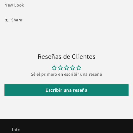
New Look
Share
Reseñas de Clientes
Sé el primero en escribir una reseña
Escribir una reseña
Info