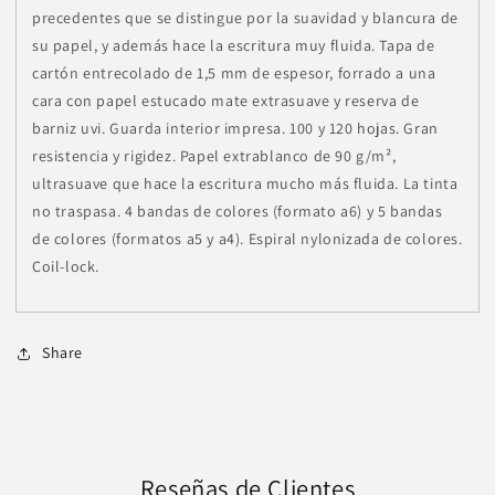
precedentes que se distingue por la suavidad y blancura de
su papel, y además hace la escritura muy fluida. Tapa de
cartón entrecolado de 1,5 mm de espesor, forrado a una
cara con papel estucado mate extrasuave y reserva de
barniz uvi. Guarda interior impresa. 100 y 120 hojas. Gran
resistencia y rigidez. Papel extrablanco de 90 g/m²,
ultrasuave que hace la escritura mucho más fluida. La tinta
no traspasa. 4 bandas de colores (formato a6) y 5 bandas
de colores (formatos a5 y a4). Espiral nylonizada de colores.
Coil-lock.
Share
Reseñas de Clientes