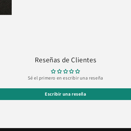
Reseñas de Clientes
Sé el primero en escribir una reseña
Escribir una reseña